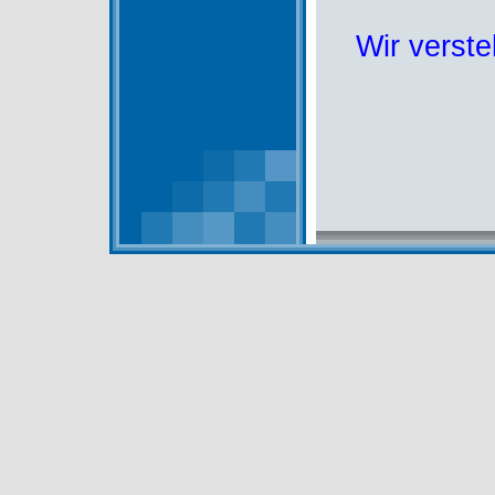
Wir verste